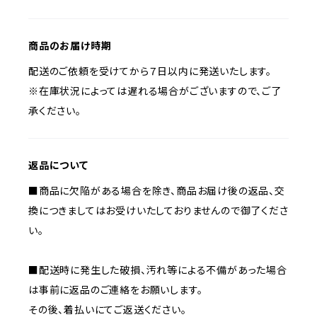
商品のお届け時期
配送のご依頼を受けてから７日以内に発送いたします。
※在庫状況によっては遅れる場合がございますので、ご了
承ください。
返品について
■商品に欠陥がある場合を除き、商品お届け後の返品、交
換につきましてはお受けいたしておりませんので御了くださ
い。
■配送時に発生した破損、汚れ等による不備があった場合
は事前に返品のご連絡をお願いします。
その後、着払いにてご返送ください。