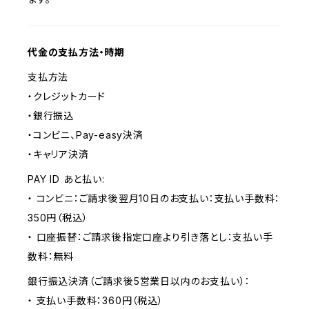
代金の支払方法・時期
支払方法
・クレジットカード
・銀行振込
・コンビニ、Pay-easy決済
・キャリア決済
PAY ID あと払い:
・ コンビニ：ご請求後翌月10日のお支払い：支払い手数料：
350円（税込）
・ 口座振替：ご請求後指定口座より引き落とし：支払い手
数料：無料
銀行振込決済（ご請求後5営業日以内のお支払い）：
・ 支払い手数料：360円（税込）