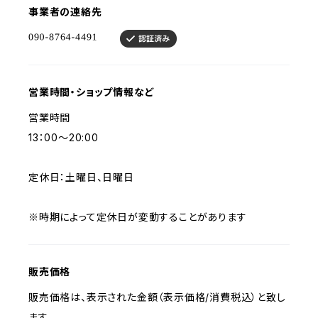
事業者の連絡先
営業時間・ショップ情報など
営業時間
13：00〜20:00
定休日：土曜日、日曜日
※時期によって定休日が変動することがあります
販売価格
販売価格は、表示された金額（表示価格/消費税込）と致し
ます。