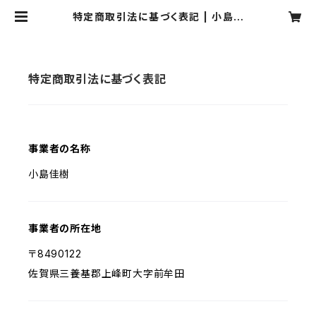
特定商取引法に基づく表記 | 小島よ
しき公式オンラインストア
特定商取引法に基づく表記
事業者の名称
小島佳樹
事業者の所在地
〒8490122
佐賀県三養基郡上峰町大字前牟田